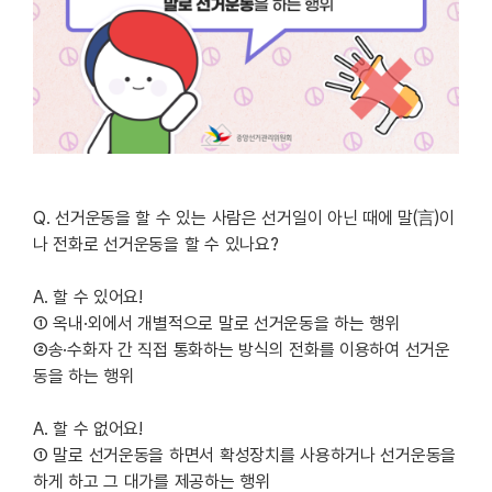
Q. 선거운동을 할 수 있는 사람은 선거일이 아닌 때에 말(言)이
나 전화로 선거운동을 할 수 있나요?
A. 할 수 있어요!
① 옥내·외에서 개별적으로 말로 선거운동을 하는 행위
②송·수화자 간 직접 통화하는 방식의 전화를 이용하여 선거운
동을 하는 행위
A. 할 수 없어요!
① 말로 선거운동을 하면서 확성장치를 사용하거나 선거운동을
하게 하고 그 대가를 제공하는 행위