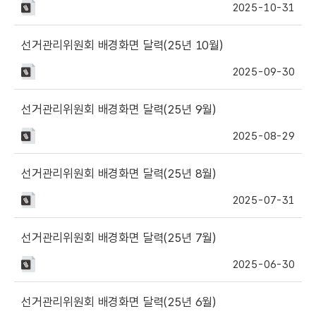
2025-10-31
선거관리위원회 배경화면 달력(25년 10월)
2025-09-30
선거관리위원회 배경화면 달력(25년 9월)
2025-08-29
선거관리위원회 배경화면 달력(25년 8월)
2025-07-31
선거관리위원회 배경화면 달력(25년 7월)
2025-06-30
선거관리위원회 배경화면 달력(25년 6월)