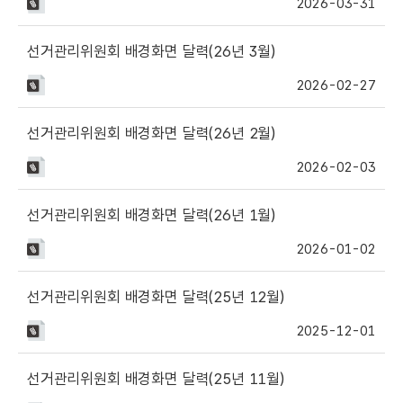
2026-03-31
선거관리위원회 배경화면 달력(26년 3월)
2026-02-27
선거관리위원회 배경화면 달력(26년 2월)
2026-02-03
선거관리위원회 배경화면 달력(26년 1월)
2026-01-02
선거관리위원회 배경화면 달력(25년 12월)
2025-12-01
선거관리위원회 배경화면 달력(25년 11월)