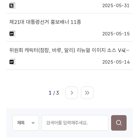
2025-05-31
제21대 대통령선거 홍보배너 11종
2025-05-15
위원회 캐릭터(참참, 바루, 알리) 리뉴얼 이미지 소스 V4(봉인지 색상 변경)
2025-05-14
1
/ 3