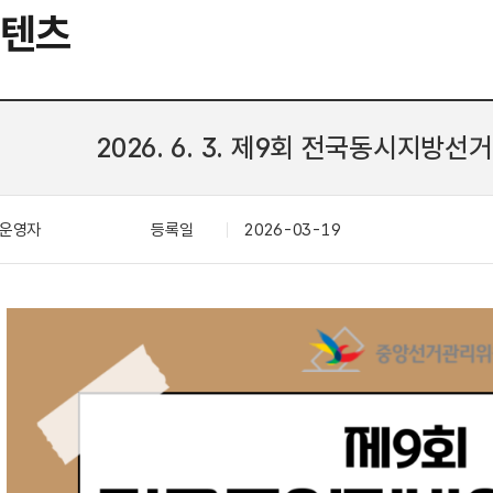
콘텐츠
2026. 6. 3. 제9회 전국동시지방선
운영자
등록일
2026-03-19