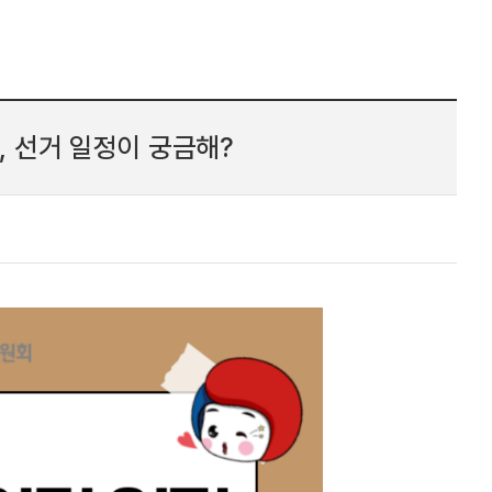
거, 선거 일정이 궁금해?