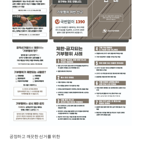
공정하고 깨끗한 선거를 위한