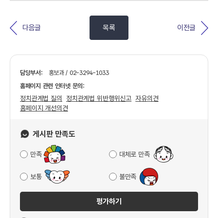
다음글
목록
이전글
담당부서:
홍보과 / 02-3294-1033
홈페이지 관련 인터넷 문의:
정치관계법 질의
정치관계법 위반행위신고
자유의견
홈페이지 개선의견
게시판 만족도
만족
대체로 만족
보통
불만족
평가하기