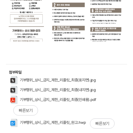
첨부파일
기부행위_상시_금지_제한_리플릿_최종(표지면).jpg
기부행위_상시_금지_제한_리플릿_최종(내지면).jpg
기부행위_상시_금지_제한_리플릿_최종(인쇄용).pdf
빠른보기
기부행위_상시_금지_제한_리플릿_원고.hwp
빠른보기