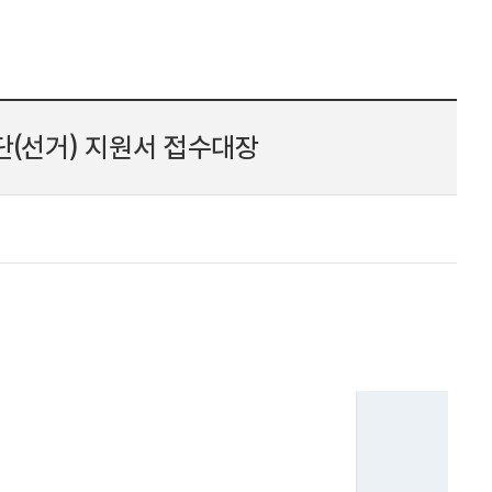
(선거) 지원서 접수대장