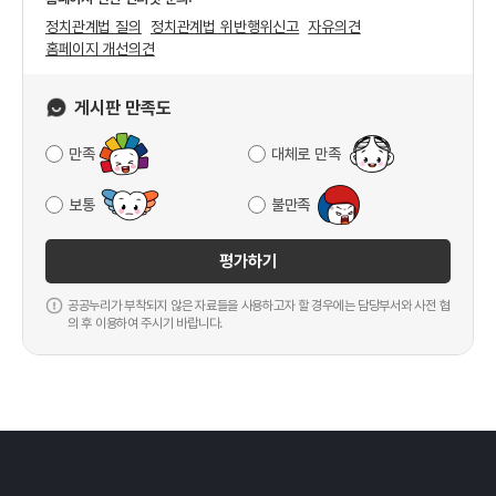
정치관계법 질의
정치관계법 위반행위신고
자유의견
홈페이지 개선의견
게시판 만족도
만족
대체로 만족
보통
불만족
평가하기
공공누리가 부착되지 않은 자료들을 사용하고자 할 경우에는 담당부서와 사전 협
의 후 이용하여 주시기 바랍니다.