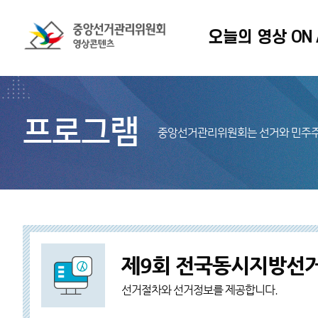
오늘의 영상 ON 
프로그램
중앙선거관리위원회는 선거와 민주주
제9회 전국동시지방선거
선거절차와 선거정보를 제공합니다.