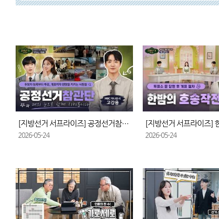
[지방선거 서프라이즈] 공정선거참관단
2026-05-24
2026-05-24