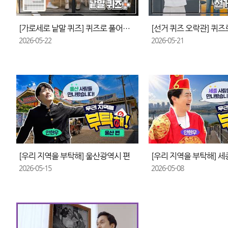
[가로세로 낱말 퀴즈] 퀴즈로 풀어보는 선거정보
2026-05-22
2026-05-21
[우리 지역을 부탁해] 울산광역시 편
[우리 지역을 부탁해] 세
2026-05-15
2026-05-08