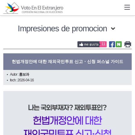
Impresiones de promocion
11
헌법개정안에 대한 재외국민투표 신고・신청 퍼스널 가이드
Autor :
홍보과
fech : 2026-04-16