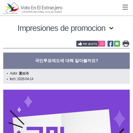
Impresiones de promocion
11
국민투표제도에 대해 알아볼까요?
Autor :
홍보과
fech : 2026-04-14