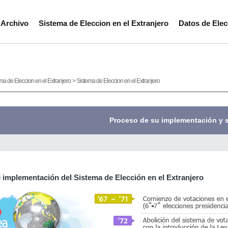
·Archivo
Sistema de Eleccion en el Extranjero
Datos de Elec
ma de Eleccion en el Extranjero
> Sistema de Eleccion en el Extranjero
Proceso de su implementación y 
 implementación del Sistema de Elección en el Extranjero