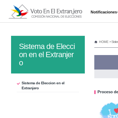
Notificaciones
HOME
> Siste
Sistema de Elecci
on en el Extranjer
o
Sistema de Eleccion en el
Extranjero
Proceso de