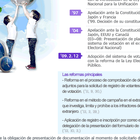
e la obligación de presentación de documentación al momento de solicitarlo d