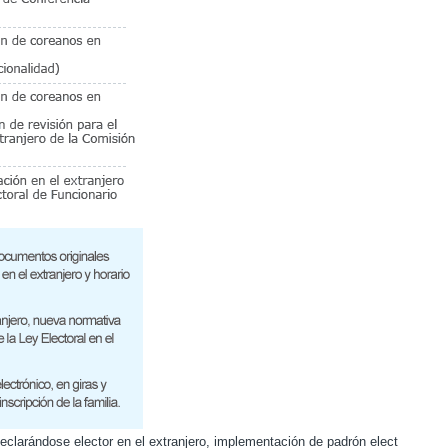
eclarándose elector en el extranjero, implementación de padrón elect