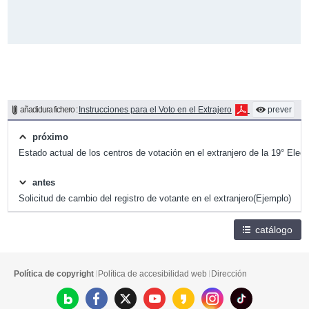
añadidura fichero :
Instrucciones para el Voto en el Extrajero
prever
próximo
Estado actual de los centros de votación en el extranjero de la 19° Elec
antes
Solicitud de cambio del registro de votante en el extranjero(Ejemplo)
catálogo
Política de copyright
Política de accesibilidad web
Dirección