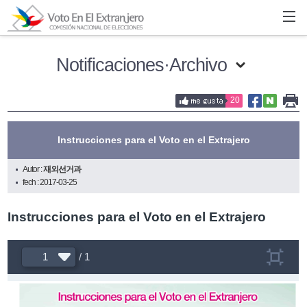
Notificaciones·Archivo
20
Instrucciones para el Voto en el Extrajero
Autor :
재외선거과
fech : 2017-03-25
Instrucciones para el Voto en el Extrajero