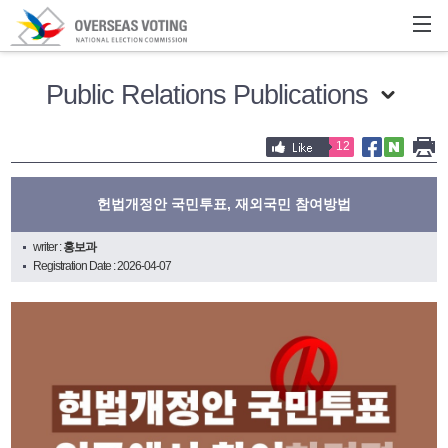
Public Relations Publications
12
헌법개정안 국민투표, 재외국민 참여방법
writer :
홍보과
Registration Date : 2026-04-07